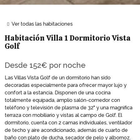
Ver todas las habitaciones
Habitación
Villa 1 Dormitorio Vista
Golf
Desde
152€
por noche
Las Villas Vista Golf de un dormitorio han sido
decoradas especialmente para ofrecer mayor lujo y
confort a la estancia. Disponen de una cocina
totalmente equipada, amplio salón-comedor con
teléfono y televisión de plasma de 32" y una magnifica
terraza con mobiliario y vistas al campo de Golf. El
dormitorio, cuenta con 2 camas individuales, ventilador
de techo y aire acondicionado, además de cuarto de
baño con plato de ducha, secador de pelo y albornoz.