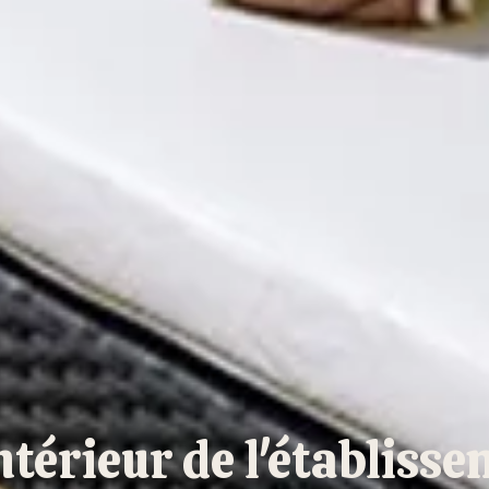
térieur de l'établisse