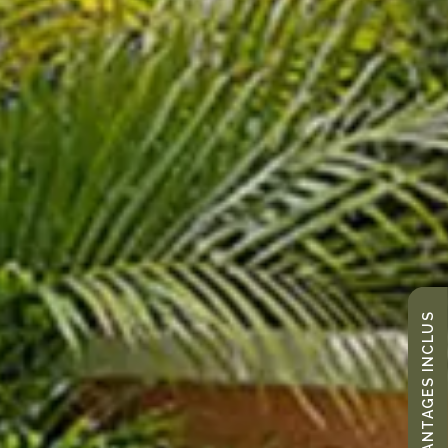
AVANTAGES INCLUS