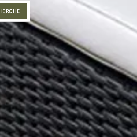
HERCHE