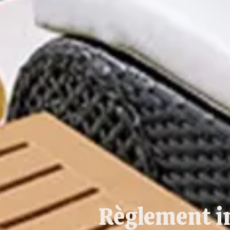
Règlement in