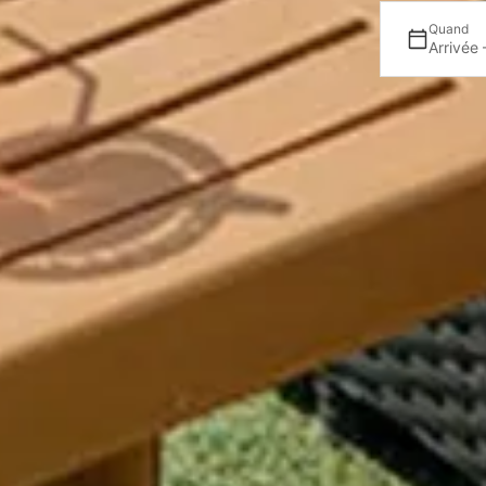
Quand
Arrivée